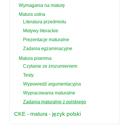
Wymagania na maturę
Matura ustna
Literatura przedmiotu
Motywy literackie
Prezentacje maturalne
Zadania egzaminacyjne
Matura pisemna
Czytanie ze zrozumieniem
Testy
Wypowiedź argumentacyjna
Wypracowania maturalne
Zadania maturalne z polskiego
CKE - matura - język polski