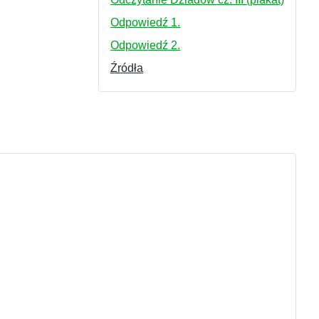
Odpowiedź 1.
Odpowiedź 2.
Źródła