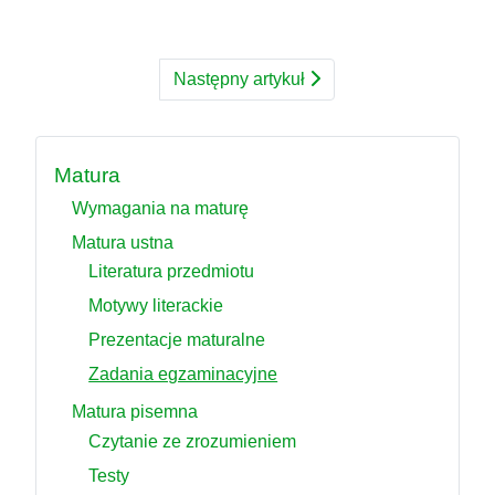
Następny artykuł
Matura
Wymagania na maturę
Matura ustna
Literatura przedmiotu
Motywy literackie
Prezentacje maturalne
Zadania egzaminacyjne
Matura pisemna
Czytanie ze zrozumieniem
Testy