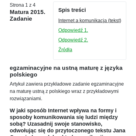
Strona 1 z 4
Spis treści
Matura 2015.
Zadanie
Internet a komunikacja (tekst)
Odpowiedź 1.
Odpowiedź 2.
Źródła
egzaminacyjne na ustną maturę z języka
polskiego
Artykuł zawiera przykładowe zadanie egzaminacyjne
na maturę ustną z polskiego wraz z przykładowymi
rozwiązaniami.
W jaki sposób Internet wpływa na formy i
sposoby komunikowania się ludzi między
sobą? Uzasadnij swoje stanowisko,
odwołując się do przytoczonego tekstu Jana