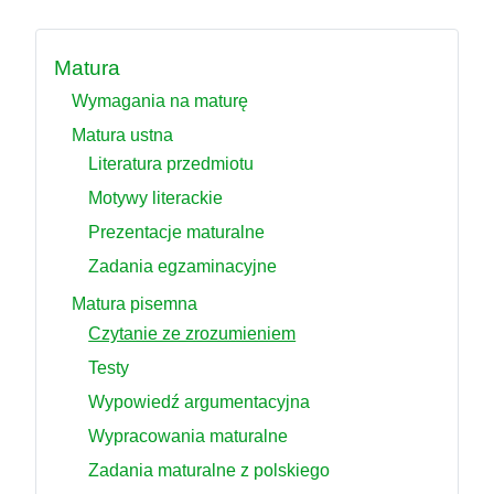
Matura
Wymagania na maturę
Matura ustna
Literatura przedmiotu
Motywy literackie
Prezentacje maturalne
Zadania egzaminacyjne
Matura pisemna
Czytanie ze zrozumieniem
Testy
Wypowiedź argumentacyjna
Wypracowania maturalne
Zadania maturalne z polskiego