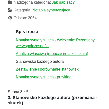
Nadrzędna kategoria:
Jak napisać?
Kategoria:
Notatka syntetyzująca
Odsłon: 2064
Spis treści
Notatka syntetyzująca - ćwiczenie: Przemiany
we współczesności
Analiza właściwa (robocze notatki ucznia)
Stanowisko każdego autora
Zestawienie i porównanie stanowisk
Notatka syntetyzująca - przykład
Strona 3 z 5
3. Stanowisko każdego autora (przemiana -
skutek)