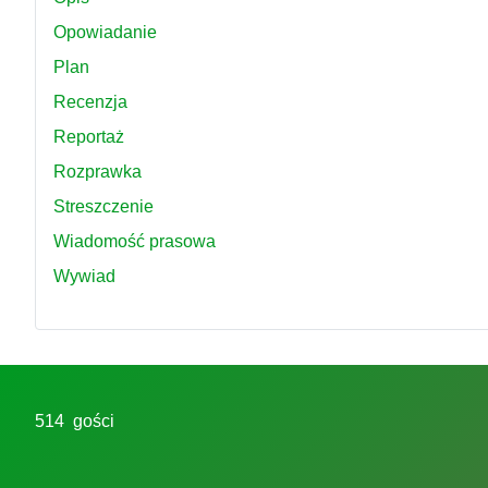
Opowiadanie
Plan
Recenzja
Reportaż
Rozprawka
Streszczenie
Wiadomość prasowa
Wywiad
514 gości