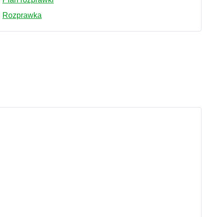
Rozprawka