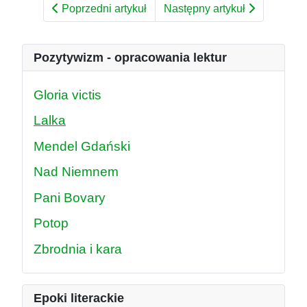
Poprzedni artykuł
Następny artykuł
Pozytywizm - opracowania lektur
Gloria victis
Lalka
Mendel Gdański
Nad Niemnem
Pani Bovary
Potop
Zbrodnia i kara
Epoki literackie