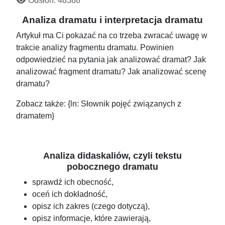
Odsłon: 48388
Analiza dramatu i interpretacja dramatu
Artykuł ma Ci pokazać na co trzeba zwracać uwagę w
trakcie analizy fragmentu dramatu. Powinien
odpowiedzieć na pytania jak analizować dramat? Jak
analizować fragment dramatu? Jak analizować scenę
dramatu?
Zobacz także: {ln: Słownik pojęć związanych z
dramatem}
Analiza didaskaliów, czyli tekstu
pobocznego dramatu
sprawdź ich obecność,
oceń ich dokładność,
opisz ich zakres (czego dotyczą),
opisz informacje, które zawierają,