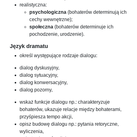
realistyczna:
psychologiczna
(bohaterów determinują ich
cechy wewnętrzne);
społeczna
(bohaterów determinuje ich
pochodzenie, urodzenie).
Język dramatu
określ występujące rodzaje dialogu:
dialog dyskusyjny,
dialog sytuacyjny,
dialog konwersacyjny,
dialog pozorny,
wskaż funkcje dialogu np.: charakteryzuje
bohaterów, ukazuje relacje między bohaterami,
przyśpiesza tempo akcji,
opisz budowę dialogu np.: pytania retoryczne,
wyliczenia,