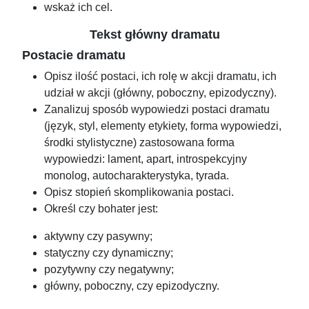
wskaż ich cel.
Tekst główny dramatu
Postacie dramatu
Opisz ilość postaci, ich rolę w akcji dramatu, ich
udział w akcji (główny, poboczny, epizodyczny).
Zanalizuj sposób wypowiedzi postaci dramatu
(język, styl, elementy etykiety, forma wypowiedzi,
środki stylistyczne) zastosowana forma
wypowiedzi: lament, apart, introspekcyjny
monolog, autocharakterystyka, tyrada.
Opisz stopień skomplikowania postaci.
Określ czy bohater jest:
aktywny czy pasywny;
statyczny czy dynamiczny;
pozytywny czy negatywny;
główny, poboczny, czy epizodyczny.