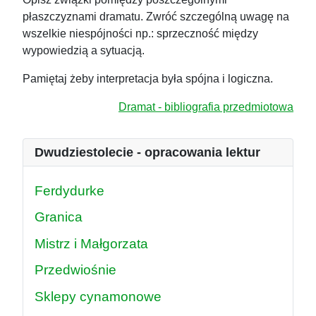
płaszczyznami dramatu. Zwróć szczególną uwagę na
wszelkie niespójności np.: sprzeczność między
wypowiedzią a sytuacją.
Pamiętaj żeby interpretacja była spójna i logiczna.
Dramat - bibliografia przedmiotowa
Dwudziestolecie - opracowania lektur
Ferdydurke
Granica
Mistrz i Małgorzata
Przedwiośnie
Sklepy cynamonowe