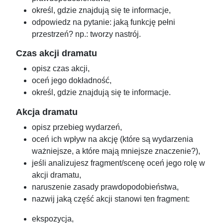
określ, gdzie znajdują się te informacje,
odpowiedz na pytanie: jaką funkcję pełni
przestrzeń? np.: tworzy nastrój.
Czas akcji dramatu
opisz czas akcji,
oceń jego dokładność,
określ, gdzie znajdują się te informacje.
Akcja dramatu
opisz przebieg wydarzeń,
oceń ich wpływ na akcję (które są wydarzenia
ważniejsze, a które mają mniejsze znaczenie?),
jeśli analizujesz fragment/scenę oceń jego rolę w
akcji dramatu,
naruszenie zasady prawdopodobieństwa,
nazwij jaką część akcji stanowi ten fragment:
ekspozycja,