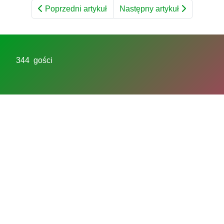
Poprzedni artykuł
Następny artykuł
344 gości