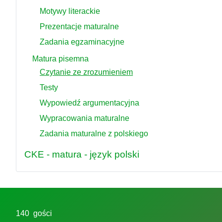
Motywy literackie
Prezentacje maturalne
Zadania egzaminacyjne
Matura pisemna
Czytanie ze zrozumieniem
Testy
Wypowiedź argumentacyjna
Wypracowania maturalne
Zadania maturalne z polskiego
CKE - matura - język polski
140 gości