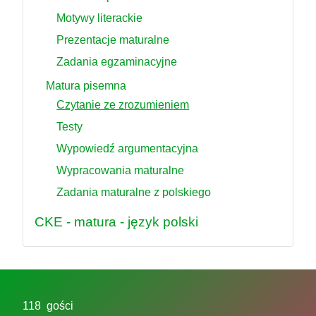
Motywy literackie
Prezentacje maturalne
Zadania egzaminacyjne
Matura pisemna
Czytanie ze zrozumieniem
Testy
Wypowiedź argumentacyjna
Wypracowania maturalne
Zadania maturalne z polskiego
CKE - matura - język polski
118 gości