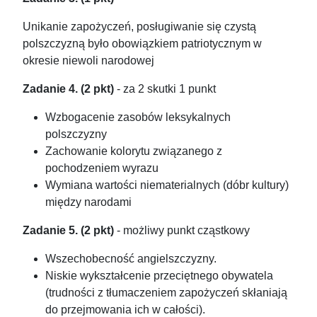
Unikanie zapożyczeń, posługiwanie się czystą
polszczyzną było obowiązkiem patriotycznym w
okresie niewoli narodowej
Zadanie 4. (2 pkt)
- za 2 skutki 1 punkt
Wzbogacenie zasobów leksykalnych
polszczyzny
Zachowanie kolorytu związanego z
pochodzeniem wyrazu
Wymiana wartości niematerialnych (dóbr kultury)
między narodami
Zadanie 5. (2 pkt)
- możliwy punkt cząstkowy
Wszechobecność angielszczyzny.
Niskie wykształcenie przeciętnego obywatela
(trudności z tłumaczeniem zapożyczeń skłaniają
do przejmowania ich w całości).