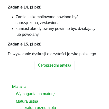
Zadanie 14. (1 pkt)
Zamiast skompilowana powinno być
sporządzona, zestawiona;
zamiast akredytowany powinno być działający
lub powołany.
Zadanie 15. (1 pkt)
D. wywołanie dyskusji o czystości języka polskiego.
Poprzedni artykuł
Matura
Wymagania na maturę
Matura ustna
Literatura przedmiotu