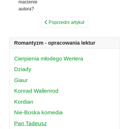
marzenie
autora?
Poprzedni artykuł
Romantyzm - opracowania lektur
Cierpienia młodego Wertera
Dziady
Giaur
Konrad Wallenrod
Kordian
Nie-Boska komedia
Pan Tadeusz