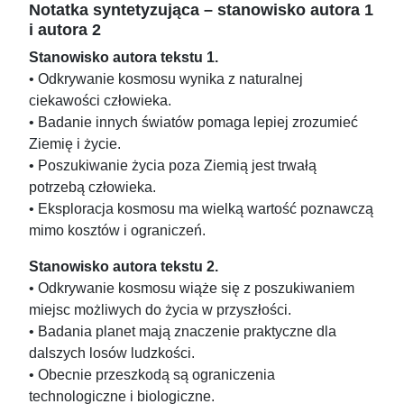
Notatka syntetyzująca – stanowisko autora 1
i autora 2
Stanowisko autora tekstu 1.
• Odkrywanie kosmosu wynika z naturalnej
ciekawości człowieka.
• Badanie innych światów pomaga lepiej zrozumieć
Ziemię i życie.
• Poszukiwanie życia poza Ziemią jest trwałą
potrzebą człowieka.
• Eksploracja kosmosu ma wielką wartość poznawczą
mimo kosztów i ograniczeń.
Stanowisko autora tekstu 2.
• Odkrywanie kosmosu wiąże się z poszukiwaniem
miejsc możliwych do życia w przyszłości.
• Badania planet mają znaczenie praktyczne dla
dalszych losów ludzkości.
• Obecnie przeszkodą są ograniczenia
technologiczne i biologiczne.